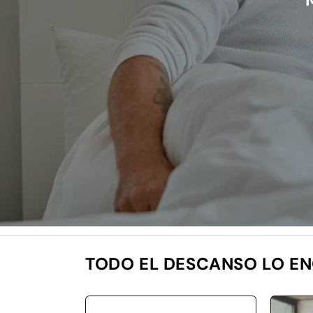
TODO EL DESCANSO LO E