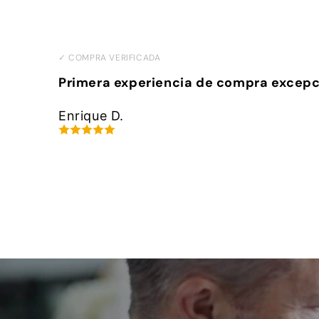
✓ COMPRA VERIFICADA
Primera experiencia de compra excepc
Enrique D.