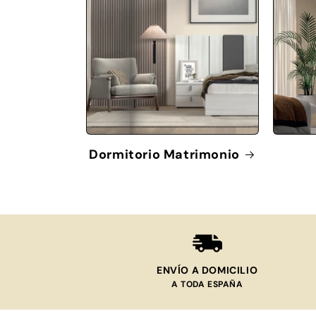
Dormitorio Matrimonio
ENVÍO A DOMICILIO
A TODA ESPAÑA