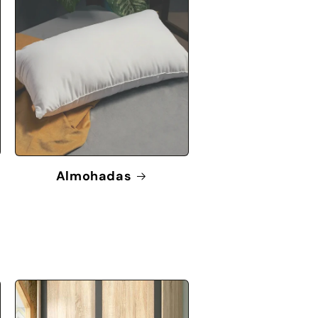
Almohadas