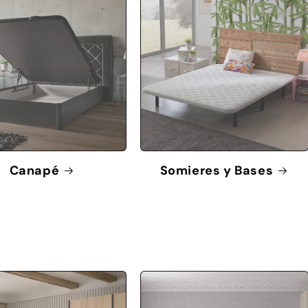
Canapé
Somieres y Bases