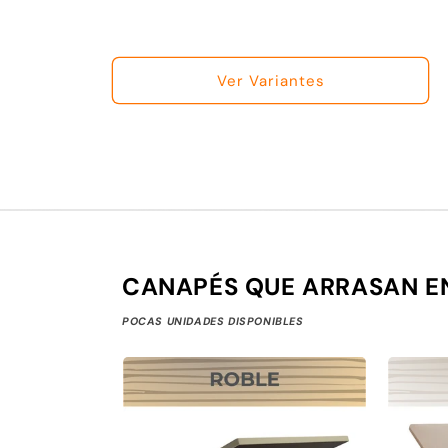
Ver Variantes
CANAPÉS QUE ARRASAN E
POCAS UNIDADES DISPONIBLES