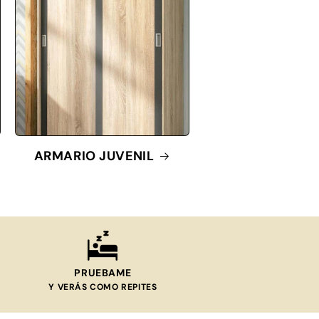
ARMARIO JUVENIL
PRUEBAME
Y VERÁS COMO REPITES