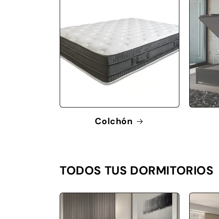
Colchón
TODOS TUS DORMITORIOS