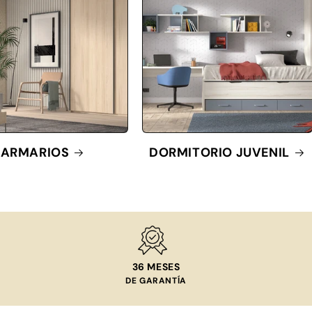
ARMARIOS
DORMITORIO JUVENIL
36 MESES
DE GARANTÍA