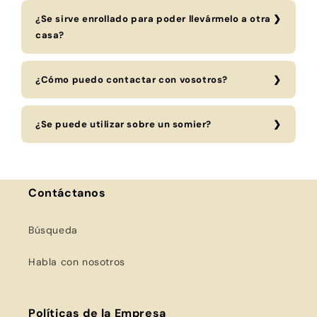
¿Se sirve enrollado para poder llevármelo a otra
casa?
¿Cómo puedo contactar con vosotros?
¿Se puede utilizar sobre un somier?
Contáctanos
Búsqueda
Habla con nosotros
Políticas de la Empresa