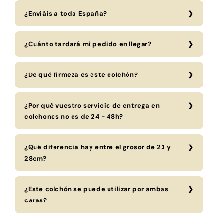
¿Enviáis a toda España?
¿Cuánto tardará mi pedido en llegar?
¿De qué firmeza es este colchón?
¿Por qué vuestro servicio de entrega en
colchones no es de 24 - 48h?
¿Qué diferencia hay entre el grosor de 23 y
28cm?
¿Este colchón se puede utilizar por ambas
caras?