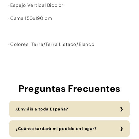
· Espejo Vertical Bicolor
· Cama 150x190 cm
· Colores: Terra/Terra Listado/Blanco
Preguntas Frecuentes
¿Enviáis a toda España?
¿Cuánto tardará mi pedido en llegar?