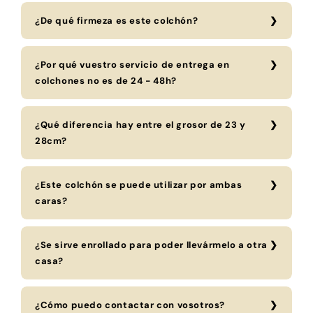
¿De qué firmeza es este colchón?
¿Por qué vuestro servicio de entrega en
colchones no es de 24 - 48h?
¿Qué diferencia hay entre el grosor de 23 y
28cm?
¿Este colchón se puede utilizar por ambas
caras?
¿Se sirve enrollado para poder llevármelo a otra
casa?
¿Cómo puedo contactar con vosotros?