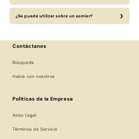
¿Se puede utilizar sobre un somier?
Contáctanos
Búsqueda
Habla con nosotros
Políticas de la Empresa
Aviso Legal
Términos de Servicio