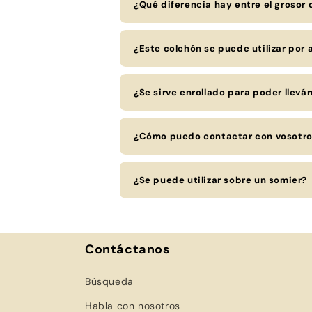
¿Qué diferencia hay entre el grosor
¿Este colchón se puede utilizar por
¿Se sirve enrollado para poder llevá
¿Cómo puedo contactar con vosotr
¿Se puede utilizar sobre un somier?
Contáctanos
Búsqueda
Habla con nosotros