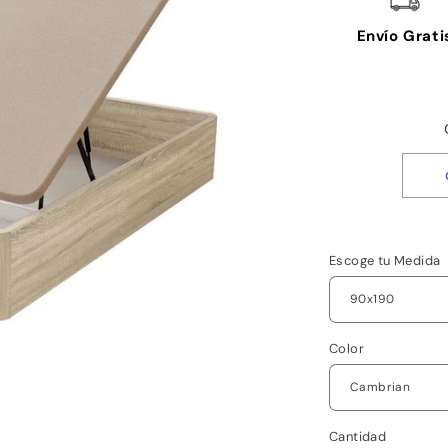
Envío Grati
Escoge tu Medida
Color
Cantidad